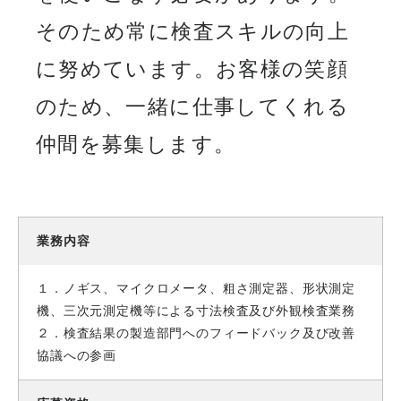
そのため常に検査スキルの向上
に努めています。お客様の笑顔
のため、一緒に仕事してくれる
仲間を募集します。
業務内容
１．ノギス、マイクロメータ、粗さ測定器、形状測定
機、三次元測定機等による寸法検査及び外観検査業務
２．検査結果の製造部門へのフィードバック及び改善
協議への参画