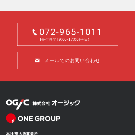
072-965-1011
[受付時間] 9:00-17:00(平日)
メールでのお問い合わせ
本社/東大阪事業所