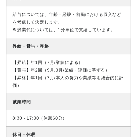
給与については、年齢・経験・前職における収入など
を考慮して決定します。
※残業代については、1分単位で支給しています。
昇給・賞与・昇格
【昇給】年1回（7月/業績による）
【賞与】年2回（9月,3月/業績・評価に準ずる）
【昇格】年1回（7月/本人の努力や業績等を総合的に評
価）
就業時間
8:30～17:30（休憩60分）
休日・休暇