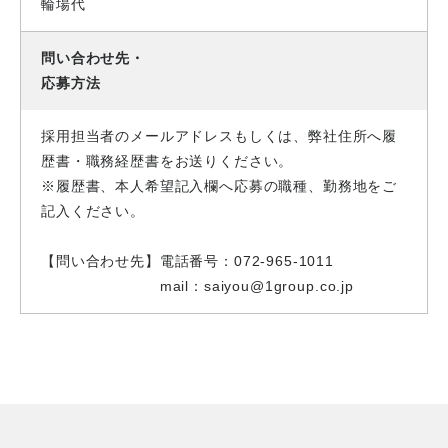
輪場代
問い合わせ先・
応募方法
採用担当者のメールアドレスもしくは、弊社住所へ履
歴書・職務経歴書をお送りください。
※履歴書、本人希望記入欄へ応募の職種、勤務地をご
記入ください。
【問い合わせ先】電話番号：072-965-1011
mail：saiyou@1group.co.jp